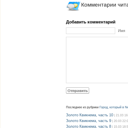
Комментарии чит
Добавить комментарий
Имя
Последнее из рубрики
Город, который в N
Золото Квикнема, часть 10
| 21.03 16
Золото Квикнема, часть 9
| 20.03 22:
Золото Квикнема, часть 8
| 15.03 18: