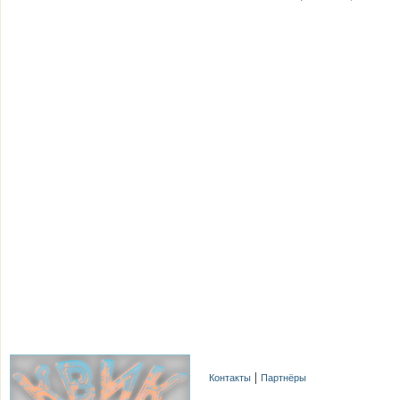
Контакты
Партнёры