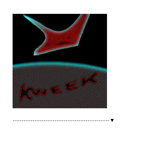
--------------------------------------------▼