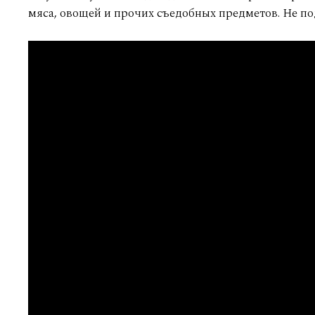
мяса, овощей и прочих съедобных предметов. Не по