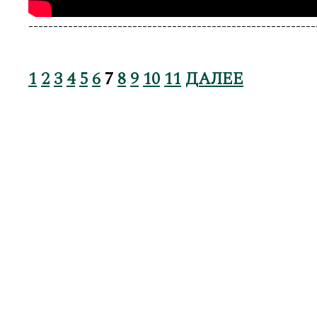
----------------------------------------------------------
1
2
3
4
5
6
7
8
9
10
11
ДАЛЕЕ