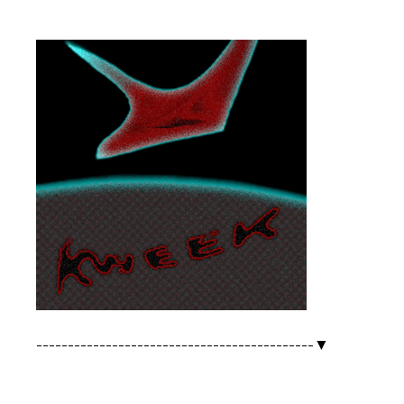
--------------------------------------------▼