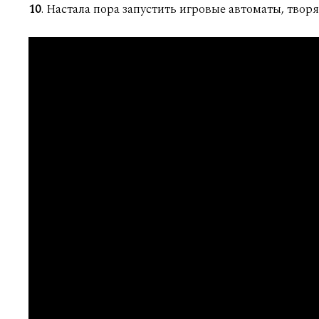
10
. Настала пора запустить игровые автоматы, творящ