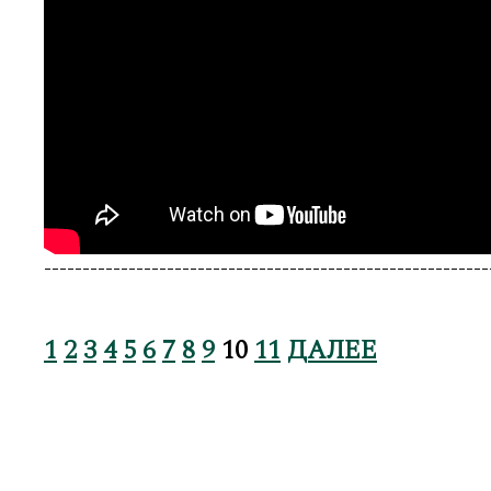
----------------------------------------------------------
1
2
3
4
5
6
7
8
9
10
11
ДАЛЕЕ