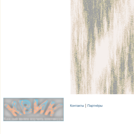
Контакты
Партнёры