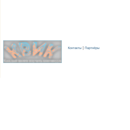
Контакты
Партнёры