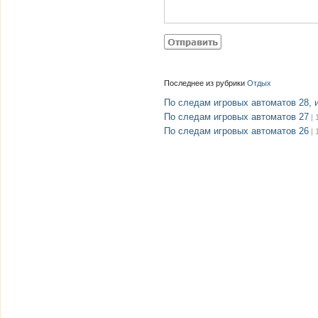
Последнее из рубрики
Отдых
По следам игровых автоматов 28, 
По следам игровых автоматов 27
| 
По следам игровых автоматов 26
| 