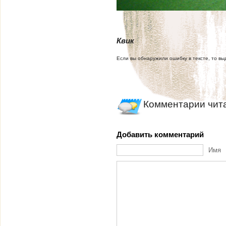
Квик
Если вы обнаружили ошибку в тексте, то выд
Комментарии чит
Добавить комментарий
Имя