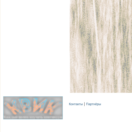
Контакты
Партнёры