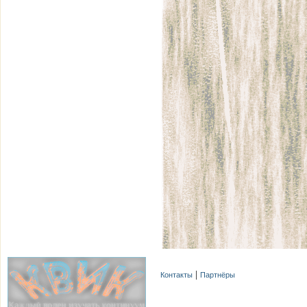
Контакты
Партнёры