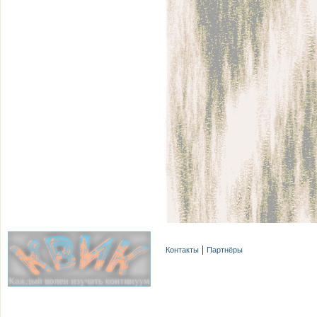
Контакты
Партнёры