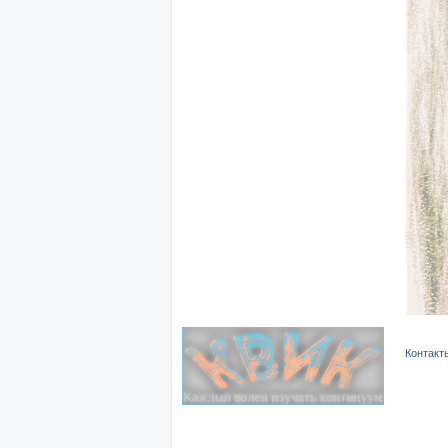
Контакт