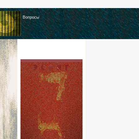
Вопросы