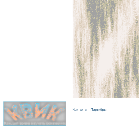
Контакты
Партнёры