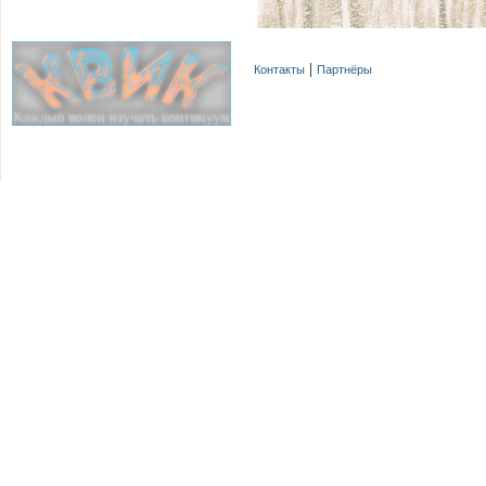
Контакты
Партнёры