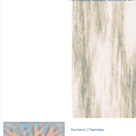
Контакты
Партнёры