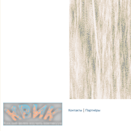
Контакты
Партнёры