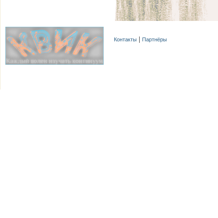
Контакты
Партнёры