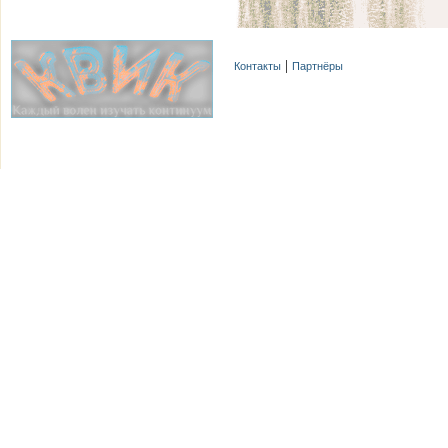
Контакты
Партнёры