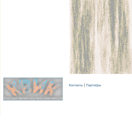
Контакты
Партнёры