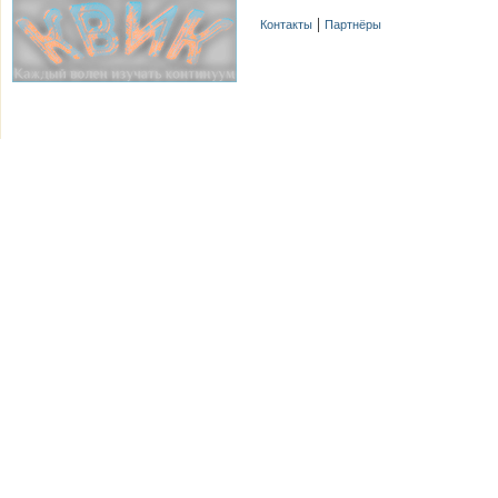
Контакты
Партнёры