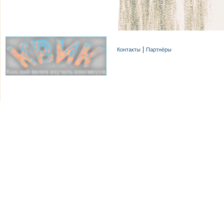
Контакты
Партнёры