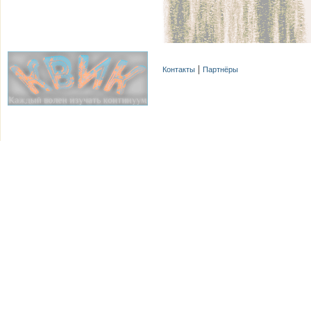
Контакты
Партнёры