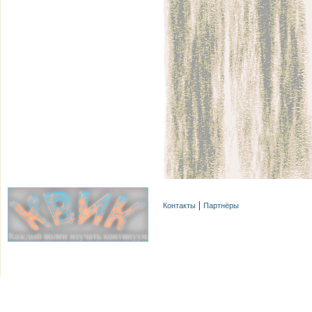
Контакты
Партнёры