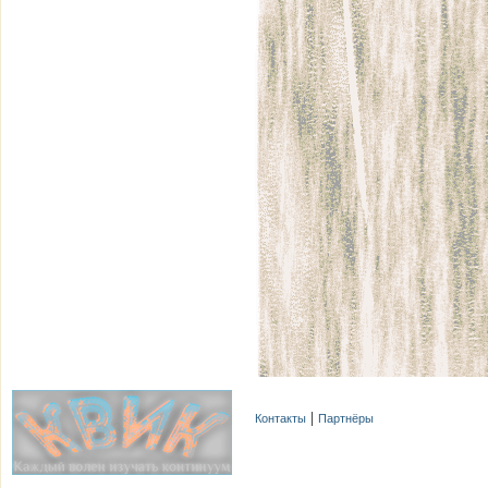
Контакты
Партнёры