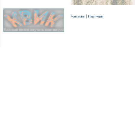
Контакты
Партнёры