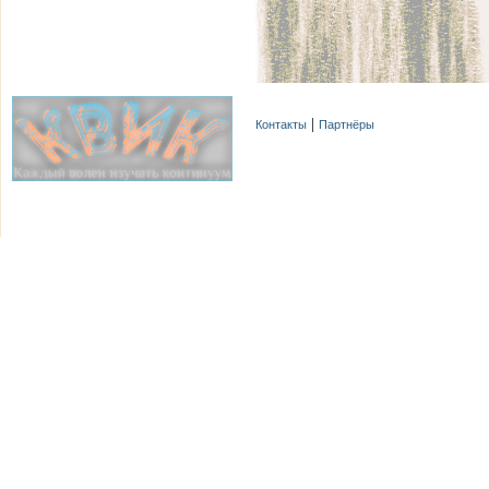
Контакты
Партнёры