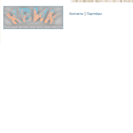
Контакты
Партнёры