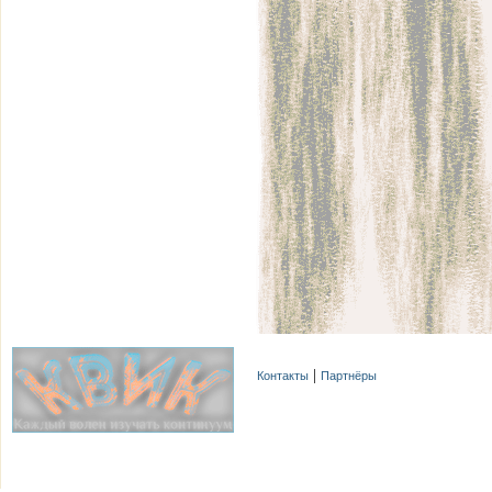
Контакты
Партнёры