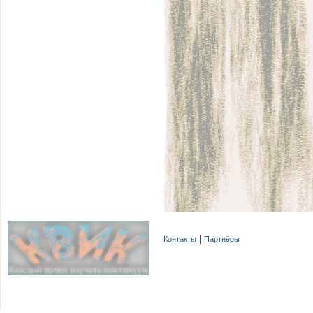
Контакты
Партнёры