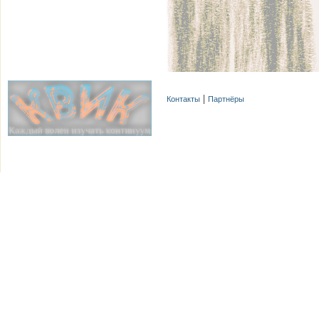
Контакты
Партнёры