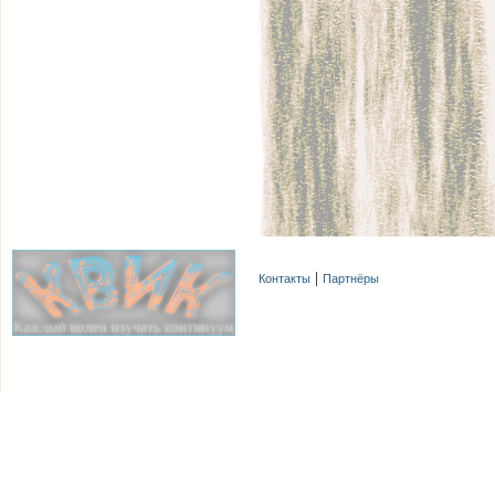
Контакты
Партнёры