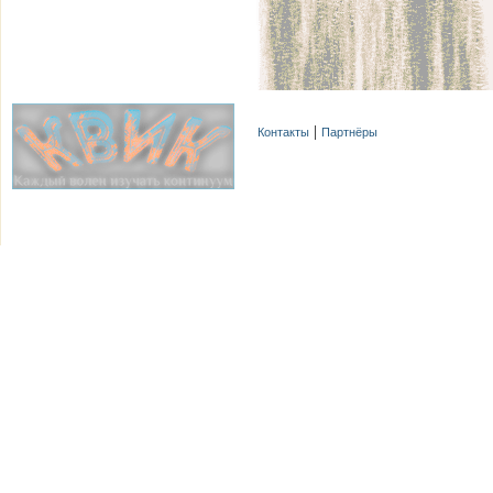
Контакты
Партнёры