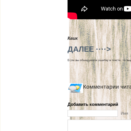
Квик
ДАЛЕЕ ····>
Если вы обнаружили ошибку в тексте, то выд
Комментарии чит
Добавить комментарий
Имя