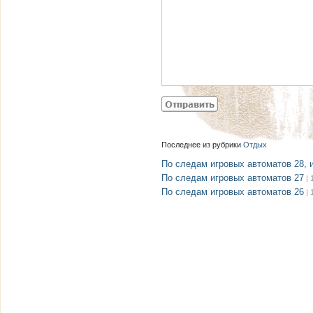
Последнее из рубрики
Отдых
По следам игровых автоматов 28, 
По следам игровых автоматов 27
| 
По следам игровых автоматов 26
| 