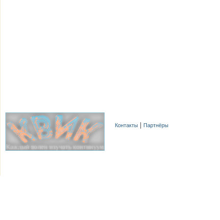
Контакты
Партнёры