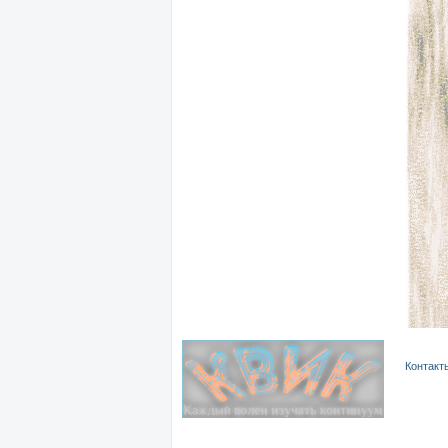
Контакт