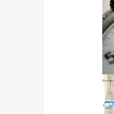
Если вы 