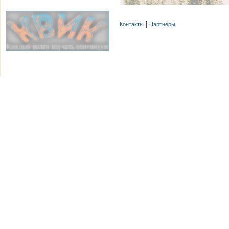
Контакты
Партнёры