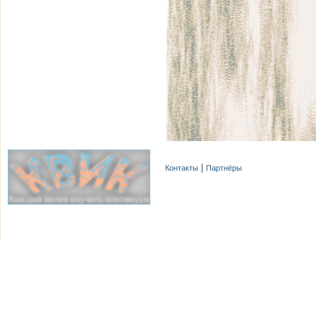
Контакты
Партнёры