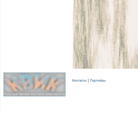
Контакты
Партнёры