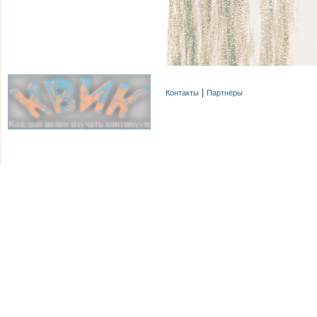
Контакты
Партнёры