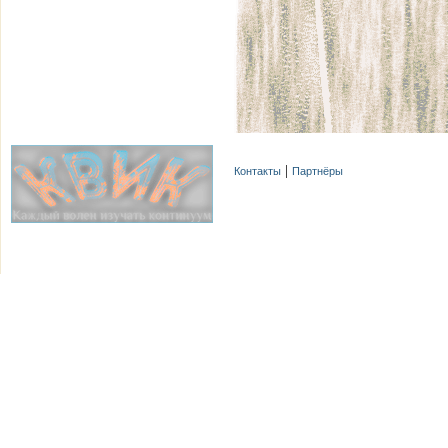
Контакты
Партнёры