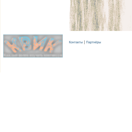
Контакты
Партнёры