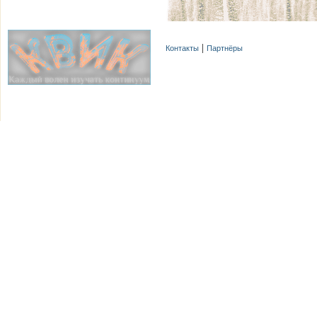
Контакты
Партнёры