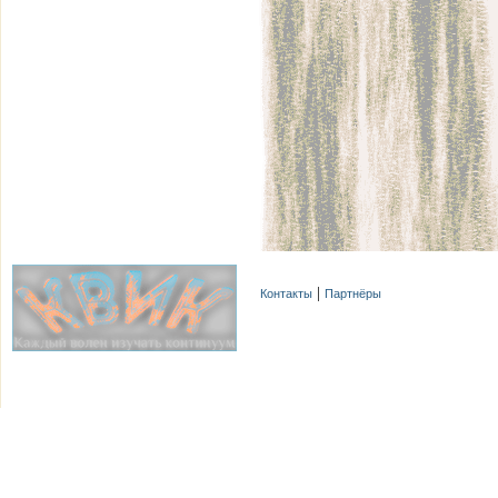
Контакты
Партнёры