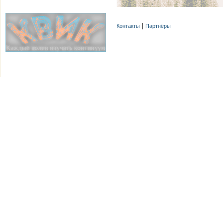
Контакты
Партнёры