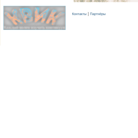
Контакты
Партнёры