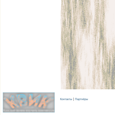
Контакты
Партнёры