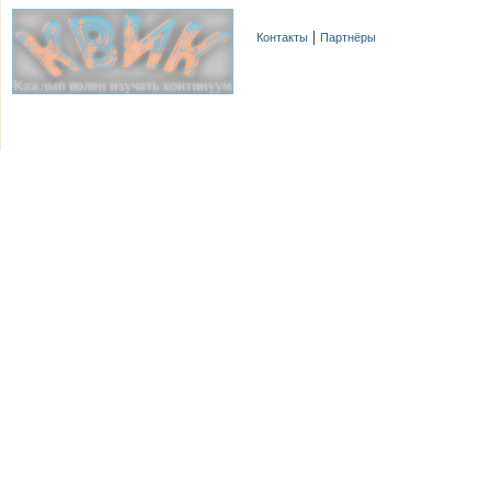
Контакты
Партнёры