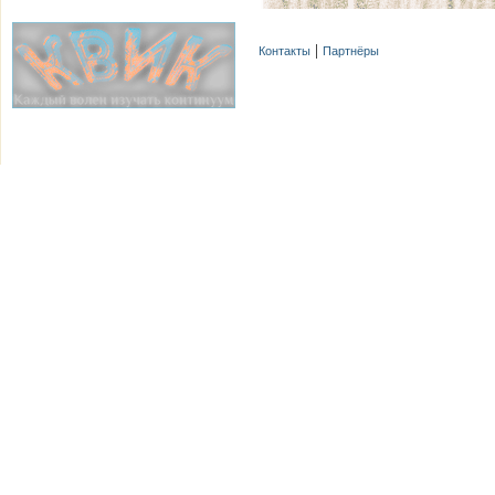
Контакты
Партнёры