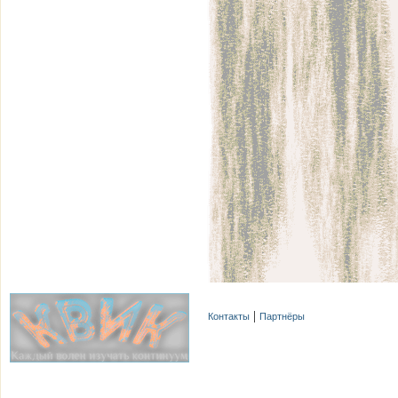
Контакты
Партнёры