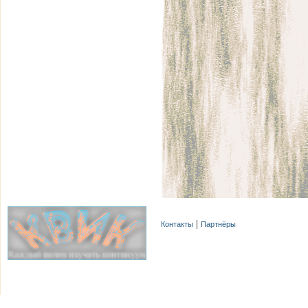
Контакты
Партнёры