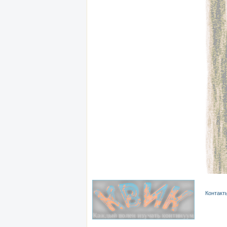
Контакт