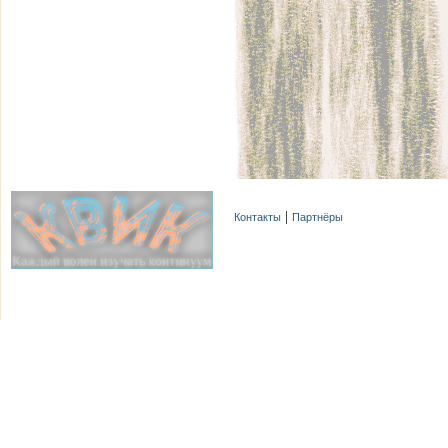
Контакты
Партнёры