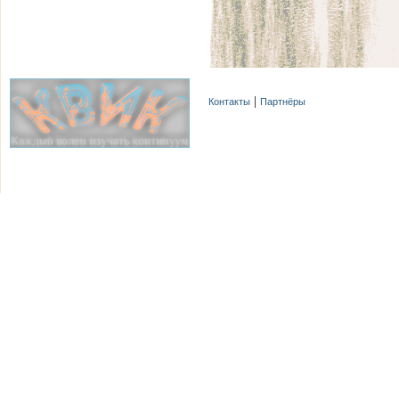
Контакты
Партнёры