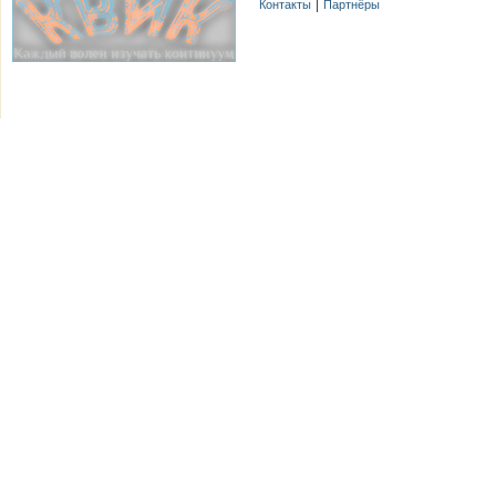
Контакты
Партнёры